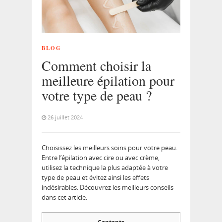
BLOG
Comment choisir la
meilleure épilation pour
votre type de peau ?
26 juillet 2024
Choisissez les meilleurs soins pour votre peau.
Entre l’épilation avec cire ou avec crème,
utilisez la technique la plus adaptée à votre
type de peau et évitez ainsi les effets
indésirables. Découvrez les meilleurs conseils
dans cet article.