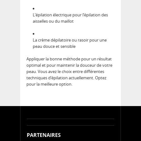
L’épilation électrique pour l’épilation des
aisselles ou du maillot
La crème dépilatoire ou rasoir pour une
peau douce et sensible
Appliquer la bonne méthode pour un résultat
optimal et pour maintenir la douceur de votre
peau. Vous avez le choix entre différentes
techniques d’épilation actuellement. Optez
pour la meilleure option.
PARTENAIRES