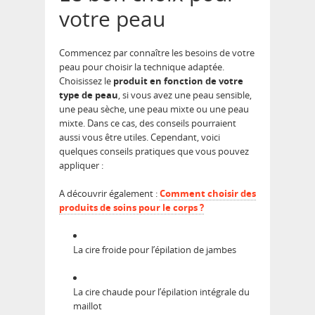
votre peau
Commencez par connaître les besoins de votre
peau pour choisir la technique adaptée.
Choisissez le
produit en fonction de votre
type de peau
, si vous avez une peau sensible,
une peau sèche, une peau mixte ou une peau
mixte. Dans ce cas, des conseils pourraient
aussi vous être utiles. Cependant, voici
quelques conseils pratiques que vous pouvez
appliquer :
A découvrir également :
Comment choisir des
produits de soins pour le corps ?
La cire froide pour l’épilation de jambes
La cire chaude pour l’épilation intégrale du
maillot