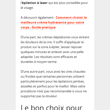
l’
épilation à laser
qui est plus conseillée pour
le visage.
A découvrir également :
Comment choisir la
meilleure crème hydratante pour votre
corps : Guide pratique
D’une part, les crèmes dépilatoires vous évitent
les douleurs de la cire. Il suffit d’appliquer le
produit sur la zone à épiler, laisser reposer
quelques minutes et enlever avec une pelle
adaptée. Les résultats sont efficaces et
durables à moyen terme.
D’une autre part, vous avez les cires chaudes
ou froides que certaines personnes utilisent
particulièrement pour les épilations jambes,
aisselles et parfois pour le maillot. Mais cette
procédure n’est pas recommandée si vous ne
supportez pas la douleur.
Le bon choix pour