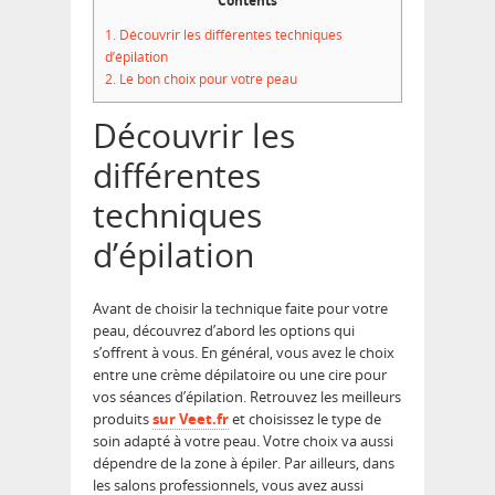
Contents
1.
Découvrir les différentes techniques
d’épilation
2.
Le bon choix pour votre peau
Découvrir les
différentes
techniques
d’épilation
Avant de choisir la technique faite pour votre
peau, découvrez d’abord les options qui
s’offrent à vous. En général, vous avez le choix
entre une crème dépilatoire ou une cire pour
vos séances d’épilation. Retrouvez les meilleurs
produits
sur Veet.fr
et choisissez le type de
soin adapté à votre peau. Votre choix va aussi
dépendre de la zone à épiler. Par ailleurs, dans
les salons professionnels, vous avez aussi