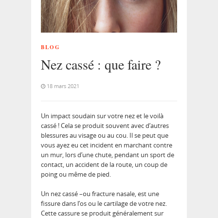
BLOG
Nez cassé : que faire ?
18 mars 2021
Un impact soudain sur votre nez et le voilà
cassé ! Cela se produit souvent avec d’autres
blessures au visage ou au cou. Il se peut que
vous ayez eu cet incident en marchant contre
un mur, lors d’une chute, pendant un sport de
contact, un accident de la route, un coup de
poing ou même de pied.
Un nez cassé –ou fracture nasale, est une
fissure dans l’os ou le cartilage de votre nez.
Cette cassure se produit généralement sur