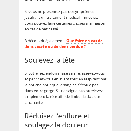
Si vous ne présentez pas de symptômes
justifiant un traitement médical immédiat,
vous pouvez faire certaines choses à la maison
en cas de nez cassé.
A découvrir également :
Que faire en cas de
dent cassée ou de dent perdue ?
Soulevez la tête
Si votre nez endommagé saigne, asseyez-vous
et penchez-vous en avant tout en respirant par
la bouche pour que le sang ne s’écoule pas
dans votre gorge. S’il ne saigne pas, surélevez
simplement la tête afin de limiter la douleur
lancinante.
Réduisez l’enflure et
soulagez la douleur