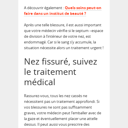
A découvrir également :
Quels soins peut-on
faire dans un institut de beauté ?
Après une telle blessure, il est aussi important
que votre médecin vérifie si le septum –espace
de division à l’intérieur de votre nez, est
endommagé. Car si le sang s’y accumule, la
situation nécessite alors un traitement urgent !
Nez fissuré, suivez
le traitement
médical
Rassurez-vous, tous les nez cassés ne
nécessitent pas un traitement approfondi. Si
vos blessures ne sont pas suffisamment
graves, votre médecin peut l’emballer avec de
la gaze et éventuellement placer une attelle
dessus. Il peut aussi vous prescrire des