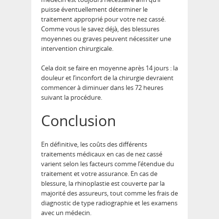
puisse éventuellement déterminer le
traitement approprié pour votre nez cassé.
Comme vous le savez déjà, des blessures
moyennes ou graves peuvent nécessiter une
intervention chirurgicale.
Cela doit se faire en moyenne après 14 jours : la
douleur et l’inconfort de la chirurgie devraient
commencer à diminuer dans les 72 heures
suivant la procédure.
Conclusion
En définitive, les coûts des différents
traitements médicaux en cas de nez cassé
varient selon les facteurs comme l’étendue du
traitement et votre assurance. En cas de
blessure, la rhinoplastie est couverte par la
majorité des assureurs, tout comme les frais de
diagnostic de type radiographie et les examens
avec un médecin.