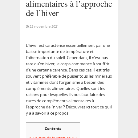
alimentaires à l’approche
de l’hiver
22 novembre 2021
L’hiver est caractérisé essentiellement par une
baisse importante de température et
l’hibernation du soleil. Cependant, il n’est pas
rare qu’en hiver, le corps commence à souffrir
d’une certaine carence. Dans ces cas, il est très
souvent préférable de puiser tous les minéraux
et vitamines dont l’organisme a besoin des
compléments alimentaires. Quelles sont les
raisons pour lesquelles il vous faut faire des
cures de compléments alimentaires à
l’approche de l’hiver ? Découvrez ici tout ce qu’il
y a à savoir à ce propos.
Contents