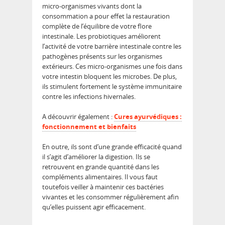
micro-organismes vivants dont la
consommation a pour effet la restauration
complète de l’équilibre de votre flore
intestinale. Les probiotiques améliorent
l’activité de votre barrière intestinale contre les
pathogènes présents sur les organismes
extérieurs. Ces micro-organismes une fois dans
votre intestin bloquent les microbes. De plus,
ils stimulent fortement le système immunitaire
contre les infections hivernales.
A découvrir également :
Cures ayurvédiques :
fonctionnement et bienfaits
En outre, ils sont d’une grande efficacité quand
il s’agit d’améliorer la digestion. Ils se
retrouvent en grande quantité dans les
compléments alimentaires. Il vous faut
toutefois veiller à maintenir ces bactéries
vivantes et les consommer régulièrement afin
qu’elles puissent agir efficacement.