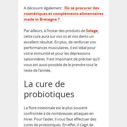
A découvrir également :
Où se procurer des
cosmétiques et compléments alimentaires
made in Bretagne ?
Par ailleurs, à l’instar des produits de
Solage
,
cette cure aura sur vos os et vos dents un
excellent résultat. En plus, de renforcer vos
performances musculaires, il est idéal pour
votre immunité et pour les dépressions
saisonnières. Il est important de préciser qu’il
vous est aussi possible de le prendre tout le
reste de l’année.
La cure de
probiotiques
La flore intestinale est le plus souvent
confrontée à de nombreuses attaques en
hiver. Pour l’aider, il vous faut effectuer des
cures de probiotiques. En effet, il s’agit de