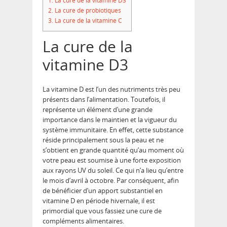
1.
La cure de la vitamine D3
2.
La cure de probiotiques
3.
La cure de la vitamine C
La cure de la
vitamine D3
La vitamine D est l’un des nutriments très peu
présents dans l’alimentation. Toutefois, il
représente un élément d’une grande
importance dans le maintien et la vigueur du
système immunitaire. En effet, cette substance
réside principalement sous la peau et ne
s’obtient en grande quantité qu’au moment où
votre peau est soumise à une forte exposition
aux rayons UV du soleil. Ce qui n’a lieu qu’entre
le mois d’avril à octobre. Par conséquent, afin
de bénéficier d’un apport substantiel en
vitamine D en période hivernale, il est
primordial que vous fassiez une cure de
compléments alimentaires.