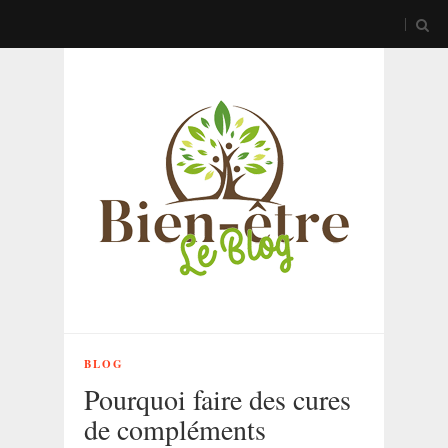
BLOG
Pourquoi faire des cures
de compléments