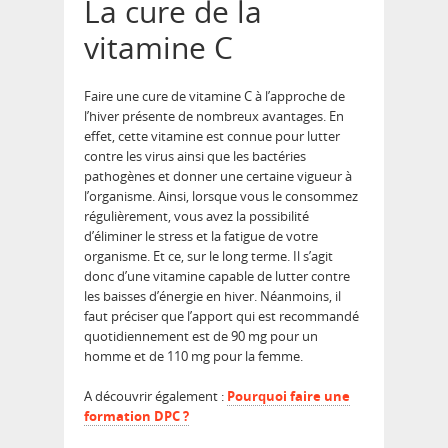
La cure de la
vitamine C
Faire une cure de vitamine C à l’approche de
l’hiver présente de nombreux avantages. En
effet, cette vitamine est connue pour lutter
contre les virus ainsi que les bactéries
pathogènes et donner une certaine vigueur à
l’organisme. Ainsi, lorsque vous le consommez
régulièrement, vous avez la possibilité
d’éliminer le stress et la fatigue de votre
organisme. Et ce, sur le long terme. Il s’agit
donc d’une vitamine capable de lutter contre
les baisses d’énergie en hiver. Néanmoins, il
faut préciser que l’apport qui est recommandé
quotidiennement est de 90 mg pour un
homme et de 110 mg pour la femme.
A découvrir également :
Pourquoi faire une
formation DPC ?