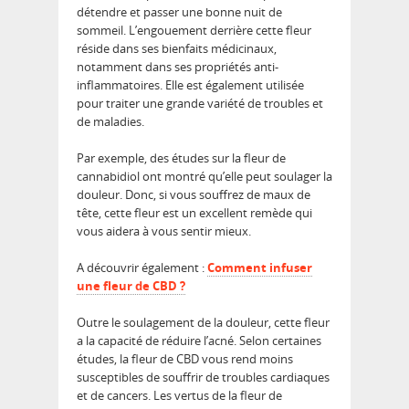
détendre et passer une bonne nuit de
sommeil. L’engouement derrière cette fleur
réside dans ses bienfaits médicinaux,
notamment dans ses propriétés anti-
inflammatoires. Elle est également utilisée
pour traiter une grande variété de troubles et
de maladies.
Par exemple, des études sur la fleur de
cannabidiol ont montré qu’elle peut soulager la
douleur. Donc, si vous souffrez de maux de
tête, cette fleur est un excellent remède qui
vous aidera à vous sentir mieux.
A découvrir également :
Comment infuser
une fleur de CBD ?
Outre le soulagement de la douleur, cette fleur
a la capacité de réduire l’acné. Selon certaines
études, la fleur de CBD vous rend moins
susceptibles de souffrir de troubles cardiaques
et de cancers. Les vertus de la fleur de