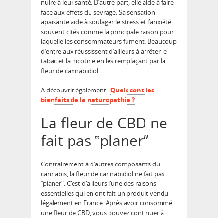
nuire à leur santé. D’autre part, elle aide à faire
face aux effets du sevrage. Sa sensation
apaisante aide à soulager le stress et l’anxiété
souvent cités comme la principale raison pour
laquelle les consommateurs fument. Beaucoup
d’entre aux réussissent d’ailleurs à arrêter le
tabac et la nicotine en les remplaçant par la
fleur de cannabidiol.
A découvrir également :
Quels sont les
bienfaits de la naturopathie ?
La fleur de CBD ne
fait pas ‟planer”
Contrairement à d’autres composants du
cannabis, la fleur de cannabidiol ne fait pas
‟planer”. C’est d’ailleurs l’une des raisons
essentielles qui en ont fait un produit vendu
légalement en France. Après avoir consommé
une fleur de CBD, vous pouvez continuer à