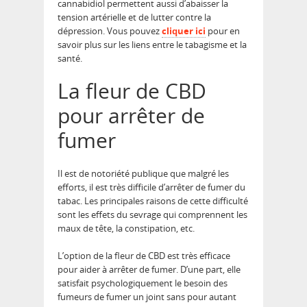
cannabidiol permettent aussi d’abaisser la
tension artérielle et de lutter contre la
dépression. Vous pouvez
cliquer ici
pour en
savoir plus sur les liens entre le tabagisme et la
santé.
La fleur de CBD
pour arrêter de
fumer
Il est de notoriété publique que malgré les
efforts, il est très difficile d’arrêter de fumer du
tabac. Les principales raisons de cette difficulté
sont les effets du sevrage qui comprennent les
maux de tête, la constipation, etc.
L’option de la fleur de CBD est très efficace
pour aider à arrêter de fumer. D’une part, elle
satisfait psychologiquement le besoin des
fumeurs de fumer un joint sans pour autant