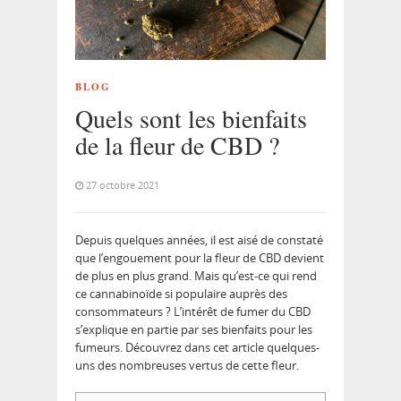
BLOG
Quels sont les bienfaits
de la fleur de CBD ?
27 octobre 2021
Depuis quelques années, il est aisé de constaté
que l’engouement pour la fleur de CBD devient
de plus en plus grand. Mais qu’est-ce qui rend
ce cannabinoïde si populaire auprès des
consommateurs ? L’intérêt de fumer du CBD
s’explique en partie par ses bienfaits pour les
fumeurs. Découvrez dans cet article quelques-
uns des nombreuses vertus de cette fleur.