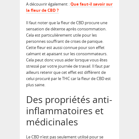
A découvrir également :
Que faut-il savoir sur
la fleur de CBD ?
Il faut noter que la fleur de CBD procure une
sensation de détente après consommation.
Cela est particulièrement utile pour les
personnes souffrant de crises de panique.
Cette fleur est aussi connue pour son effet
calmant et apaisant sur les consommateurs.
Cela peut donc vous aider lorsque vous êtes
stressé par votre journée de travail. Il faut par
ailleurs retenir que cet effet est différent de
celui procuré par le THC car la fleur de CBD est
plus saine.
Des propriétés anti-
inflammatoires et
médicinales
Le CBD n’est pas seulement utilisé pour se