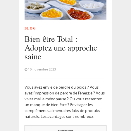
BLOG
Bien-être Total :
Adoptez une approche
saine
10 novembre 2023
Vous avez envie de perdre du poids ? Vous
avez l’impression de perdre de l’énergie ? Vous
vivez mal la ménopause ? Ou vous ressentez
un manque de bien-être ? Envisagez les
compléments alimentaires faits de produits
naturels. Les avantages sont nombreux.