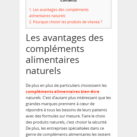
Contents
1.
Les avantages des compléments
alimentaires naturels
2.
Pourquoi choisir les produits de vitavea ?
Les avantages des
compléments
alimentaires
naturels
De plus en plus de particuliers choisissent les
compléments alimentaires bien-être
naturels. C’est d’autant plus intéressant que les
grandes marques prennent à cœur de
répondre à tous les besoins de leurs patients
avec des formules sur mesure. Faire le choix
des produits naturels, c’est choisir la sécurité.
De plus, les entreprises spécialisées dans ce
genre de compléments alimentaires les testent