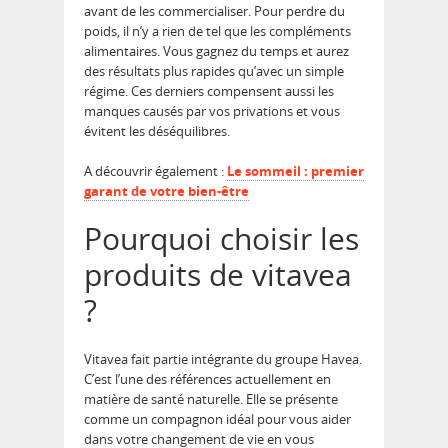
avant de les commercialiser. Pour perdre du
poids, il n’y a rien de tel que les compléments
alimentaires. Vous gagnez du temps et aurez
des résultats plus rapides qu’avec un simple
régime. Ces derniers compensent aussi les
manques causés par vos privations et vous
évitent les déséquilibres.
A découvrir également :
Le sommeil : premier
garant de votre bien-être
Pourquoi choisir les
produits de vitavea
?
Vitavea fait partie intégrante du groupe Havea.
C’est l’une des références actuellement en
matière de santé naturelle. Elle se présente
comme un compagnon idéal pour vous aider
dans votre changement de vie en vous