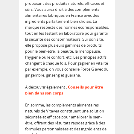
proposant des produits naturels, efficaces et
sûrs. Vous aurez droit à des compléments
alimentaires fabriqués en France avec des
ingrédients parfaitement bien choisis. La
marque respecte des normes écoresponsables,
tout en les testant en laboratoire pour garantir
la sécurité des consommateurs. Sur son site,
elle propose plusieurs gammes de produits
pour le bien-être, la beauté, la ménopause,
l’hygiène ou le confort, etc. Les principes actifs
changent à chaque fois. Pour gagner en vitalité
par exemple, on vous conseille Force G avec du
gingembre, ginseng et guarana.
A découvrir également :
Conseils pour être
bien dans son corps
En somme, les compléments alimentaires
naturels de Vitavea constituent une solution
sécurisée et efficace pour améliorer le bien-
être, offrant des résultats rapides grâce à des
formules personnalisées et des ingrédients de