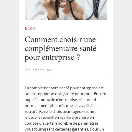
BLOG
Comment choisir une
complémentaire santé
pour entreprise ?
21 octobre 2021
La complémentaire santé pour entreprise est
une souscription obligatoire pour tous. Encore
appelée mutuelle d’entreprise, elle prend
normalement effet dès que le salarié est
recruté. Faire le choix avantageux d’une
mutuelle revient en réalité à prendre en
compte un certain nombre de paramètres
vous fournissant certaines garanties. Pour un