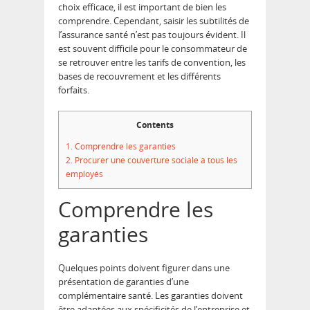
choix efficace, il est important de bien les
comprendre. Cependant, saisir les subtilités de
l’assurance santé n’est pas toujours évident. Il
est souvent difficile pour le consommateur de
se retrouver entre les tarifs de convention, les
bases de recouvrement et les différents
forfaits.
Contents
1.
Comprendre les garanties
2.
Procurer une couverture sociale à tous les
employés
Comprendre les
garanties
Quelques points doivent figurer dans une
présentation de garanties d’une
complémentaire santé. Les garanties doivent
être adaptées aux spécificités de l’entreprise et