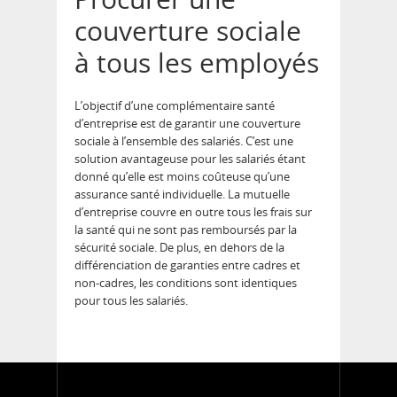
couverture sociale
à tous les employés
L’objectif d’une complémentaire santé
d’entreprise est de garantir une couverture
sociale à l’ensemble des salariés. C’est une
solution avantageuse pour les salariés étant
donné qu’elle est moins coûteuse qu’une
assurance santé individuelle. La mutuelle
d’entreprise couvre en outre tous les frais sur
la santé qui ne sont pas remboursés par la
sécurité sociale. De plus, en dehors de la
différenciation de garanties entre cadres et
non-cadres, les conditions sont identiques
pour tous les salariés.