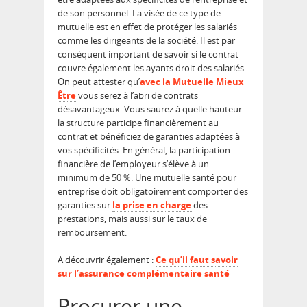
de son personnel. La visée de ce type de
mutuelle est en effet de protéger les salariés
comme les dirigeants de la société. Il est par
conséquent important de savoir si le contrat
couvre également les ayants droit des salariés.
On peut attester qu’
avec la Mutuelle Mieux
Être
vous serez à l’abri de contrats
désavantageux. Vous saurez à quelle hauteur
la structure participe financièrement au
contrat et bénéficiez de garanties adaptées à
vos spécificités. En général, la participation
financière de l’employeur s’élève à un
minimum de 50 %. Une mutuelle santé pour
entreprise doit obligatoirement comporter des
garanties sur
la prise en charge
des
prestations, mais aussi sur le taux de
remboursement.
A découvrir également :
Ce qu’il faut savoir
sur l’assurance complémentaire santé
Procurer une