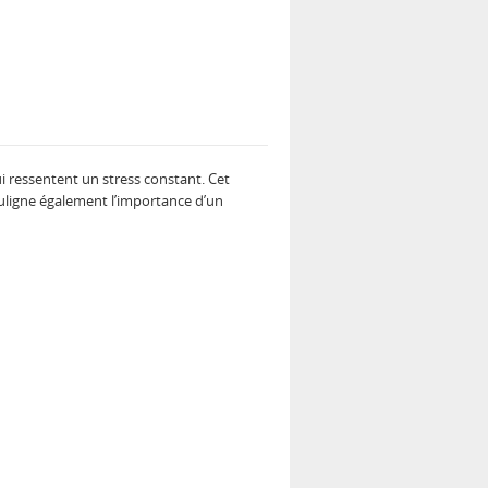
i ressentent un stress constant. Cet
souligne également l’importance d’un