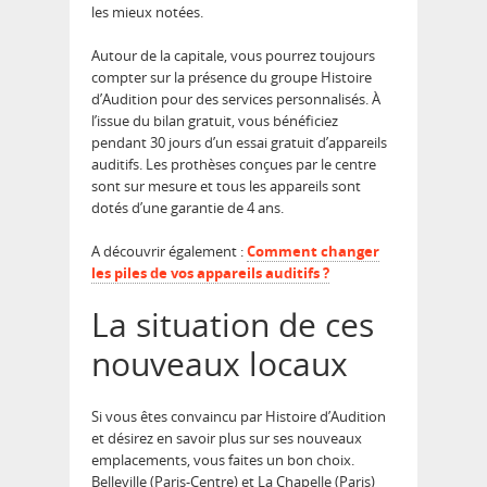
les mieux notées.
Autour de la capitale, vous pourrez toujours
compter sur la présence du groupe Histoire
d’Audition pour des services personnalisés. À
l’issue du bilan gratuit, vous bénéficiez
pendant 30 jours d’un essai gratuit d’appareils
auditifs. Les prothèses conçues par le centre
sont sur mesure et tous les appareils sont
dotés d’une garantie de 4 ans.
A découvrir également :
Comment changer
les piles de vos appareils auditifs ?
La situation de ces
nouveaux locaux
Si vous êtes convaincu par Histoire d’Audition
et désirez en savoir plus sur ses nouveaux
emplacements, vous faites un bon choix.
Belleville (Paris-Centre) et La Chapelle (Paris)