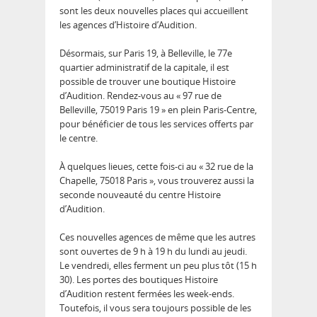
sont les deux nouvelles places qui accueillent
les agences d’Histoire d’Audition.
Désormais, sur Paris 19, à Belleville, le 77e
quartier administratif de la capitale, il est
possible de trouver une boutique Histoire
d’Audition. Rendez-vous au « 97 rue de
Belleville, 75019 Paris 19 » en plein Paris-Centre,
pour bénéficier de tous les services offerts par
le centre.
À quelques lieues, cette fois-ci au « 32 rue de la
Chapelle, 75018 Paris », vous trouverez aussi la
seconde nouveauté du centre Histoire
d’Audition.
Ces nouvelles agences de même que les autres
sont ouvertes de 9 h à 19 h du lundi au jeudi.
Le vendredi, elles ferment un peu plus tôt (15 h
30). Les portes des boutiques Histoire
d’Audition restent fermées les week-ends.
Toutefois, il vous sera toujours possible de les