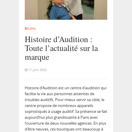
BLOG
Histoire d’Audition :
Toute l’actualité sur la
marque
11 juin 2022
Histoire d’Audition est un centre d’audition qui
facilite la vie aux personnes atteintes de
troubles auditifs. Pour mieux servir sa cible, le
centre propose de nombreux appareils
sophistiqués à usage auditif. Sa présence se fait
aujourd’hui plus grandissante à Paris avec
l’ouverture de deux nouvelles agences. En plus
d’être neuves, ces boutiques ont beaucoup à