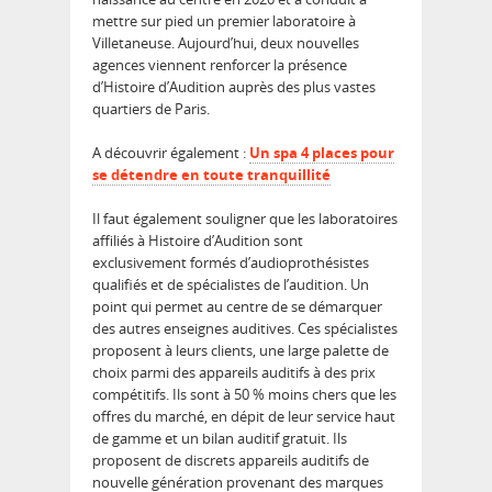
mettre sur pied un premier laboratoire à
Villetaneuse. Aujourd’hui, deux nouvelles
agences viennent renforcer la présence
d’Histoire d’Audition auprès des plus vastes
quartiers de Paris.
A découvrir également :
Un spa 4 places pour
se détendre en toute tranquillité
Il faut également souligner que les laboratoires
affiliés à Histoire d’Audition sont
exclusivement formés d’audioprothésistes
qualifiés et de spécialistes de l’audition. Un
point qui permet au centre de se démarquer
des autres enseignes auditives. Ces spécialistes
proposent à leurs clients, une large palette de
choix parmi des appareils auditifs à des prix
compétitifs. Ils sont à 50 % moins chers que les
offres du marché, en dépit de leur service haut
de gamme et un bilan auditif gratuit. Ils
proposent de discrets appareils auditifs de
nouvelle génération provenant des marques