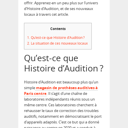
offrir. Apprenez-en un peu plus sur l’univers
d’Histoire d’Audition, et de ses nouveaux
locaux à travers cet article.
Contents
1.
Qu’est-ce que Histoire d’Audition ?
2.
La situation de ces nouveaux locaux
Qu’est-ce que
Histoire d’Audition ?
Histoire d’Audition est beaucoup plus qu’un
simple
magasin de prothèses auditives à
Paris centre
. Il s’agit d’une chaîne de
laboratoires indépendants réunis sous un
même centre. Ces laboratoires cherchent à
rehausser le taux de correction des troubles
auditifs, notamment en démocratisant le port
d’appareils adaptés. C’est ce but qui a donné
naissance au centre en 2020 et a conduit à