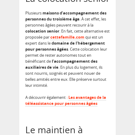
Plusieurs
maisons d’accompagnement des
personnes du troisième âge
. À cet effet, les
personnes âgées peuvent recourir à la
colocation senior
. En fait, cette alternative est
proposée par
cettefamille.com
qui est un
expert dans le
domaine de l’hébergement
pour personnes âgées
. Cette colocation leur
permet de rester autonomes tout en
bénéficiant de
l’accompagnement des
auxiliaires de vie
. En plus du logement, ils
sont nourris, soignés et peuvent nouer de
belles amitiés entre eux. Elle préserve surtout
leur intimité.
A découvrir également :
Les avantages de la
téléassistance pour personnes âgées
Le maintien à