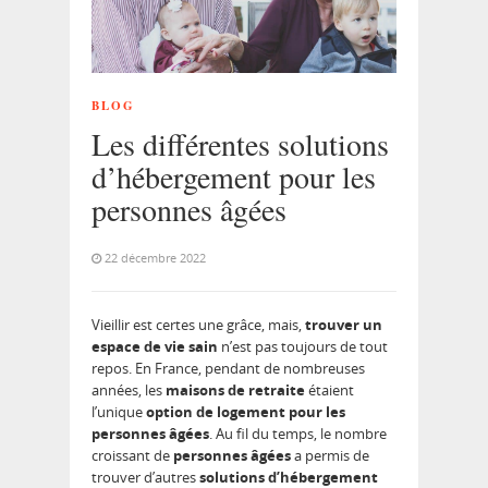
BLOG
Les différentes solutions
d’hébergement pour les
personnes âgées
22 décembre 2022
Vieillir est certes une grâce, mais,
trouver un
espace de vie
sain
n’est pas toujours de tout
repos. En France, pendant de nombreuses
années, les
maisons de retraite
étaient
l’unique
option de logement pour les
personnes âgées
. Au fil du temps, le nombre
croissant de
personnes âgées
a permis de
trouver d’autres
solutions d’hébergement