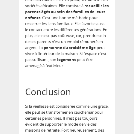
sociétés africaines. Elle consiste à
recueillir les
parents âgés au sein des familles de leurs
enfants
. C’est une bonne méthode pour
resserrer les liens familiaux. Elle favorise aussi
le contact entre les différentes générations. En
plus, elle n’est pas coûteuse, car, prendre soin
de ses parents n’est un emploi rémunéré en
argent. La
personne du troisième âge
peut
vivre à l’intérieur de la maison. Si l’espace n’est
pas suffisant, son
logement
peut être
aménagé à l’extérieur.
Conclusion
Si la vieillesse est considérée comme une grâce,
elle peut se transformer en cauchemar pour
certaines personnes. Il n’est pas toujours
évident de supporter le mode de vie des
maisons de retraite. Fort heureusement, des