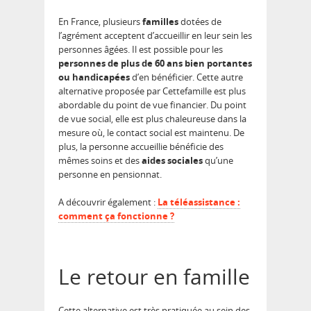
En France, plusieurs
familles
dotées de
l’agrément acceptent d’accueillir en leur sein les
personnes âgées. Il est possible pour les
personnes de plus de 60 ans bien portantes
ou handicapées
d’en bénéficier. Cette autre
alternative proposée par Cettefamille est plus
abordable du point de vue financier. Du point
de vue social, elle est plus chaleureuse dans la
mesure où, le contact social est maintenu. De
plus, la personne accueillie bénéficie des
mêmes soins et des
aides sociales
qu’une
personne en pensionnat.
A découvrir également :
La téléassistance :
comment ça fonctionne ?
Le retour en famille
Cette alternative est très pratiquée au sein des