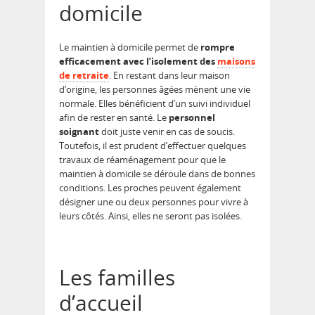
domicile
Le maintien à domicile permet de
rompre
efficacement avec l’isolement des
maisons
de retraite
. En restant dans leur maison
d’origine, les personnes âgées mènent une vie
normale. Elles bénéficient d’un suivi individuel
afin de rester en santé. Le
personnel
soignant
doit juste venir en cas de soucis.
Toutefois, il est prudent d’effectuer quelques
travaux de réaménagement pour que le
maintien à domicile se déroule dans de bonnes
conditions. Les proches peuvent également
désigner une ou deux personnes pour vivre à
leurs côtés. Ainsi, elles ne seront pas isolées.
Les familles
d’accueil