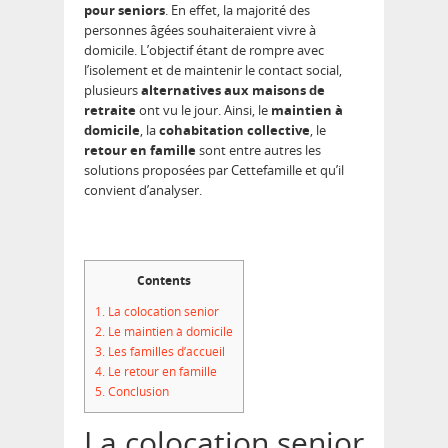
pour
seniors
. En effet, la majorité des
personnes âgées souhaiteraient vivre à
domicile. L’objectif étant de rompre avec
l’isolement et de maintenir le contact social,
plusieurs
alternatives aux maisons de
retraite
ont vu le jour. Ainsi, le
maintien à
domicile
, la
cohabitation collective
, le
retour en famille
sont entre autres les
solutions proposées par Cettefamille et qu’il
convient d’analyser.
Contents
1.
La colocation senior
2.
Le maintien à domicile
3.
Les familles d’accueil
4.
Le retour en famille
5.
Conclusion
La colocation senior