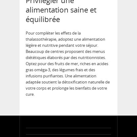
Privilégier une
alimentation saine et
équilibrée
Pour compléter les effets de la
thalassothérapie, adoptez une alimentation
légère et nutritive pendant votre séjour.
Beaucoup de centres proposent des menus
diététiques élaborés par des nutritionnistes.
Optez pour des fruits de mer, riches en acides
gras oméga-3, des légumes frais et des
infusions purifiantes. Une alimentation
adaptée soutient la détoxification naturelle de
votre corps et prolonge les bienfaits de votre
cure.