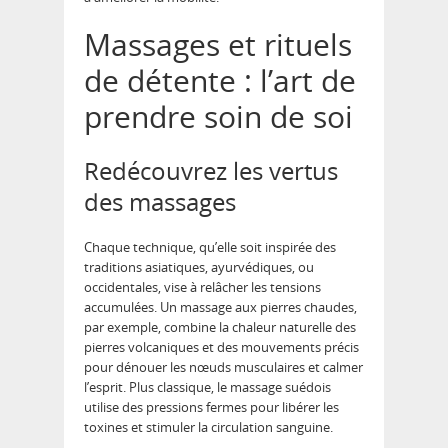
Massages et rituels
de détente : l’art de
prendre soin de soi
Redécouvrez les vertus
des massages
Chaque technique, qu’elle soit inspirée des
traditions asiatiques, ayurvédiques, ou
occidentales, vise à relâcher les tensions
accumulées. Un massage aux pierres chaudes,
par exemple, combine la chaleur naturelle des
pierres volcaniques et des mouvements précis
pour dénouer les nœuds musculaires et calmer
l’esprit. Plus classique, le massage suédois
utilise des pressions fermes pour libérer les
toxines et stimuler la circulation sanguine.