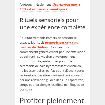
A découvrir également :
Saviez vous que le
CBD est utilisé en cosmétique ?
Rituels sensoriels pour
une expérience complète
Pour une véritable immersion sensorielle,
essayez les rituels
proposés par certains
centres de thalasso
. Ces parcours
commencent généralement par une exfoliation
au sel marin suivie d’un enveloppement
nutritif. Ensuite, embarquez pour une
cérémonie de bain hydromassant enrichi en
huiles essentielles, parfait pour relâcher toutes
les tensions. Ces rituels se terminent souvent
par une relaxation guidée dans un espace zen,
conçu pour prolonger les effets bénéfiques de
vos soins.
Profiter pleinement