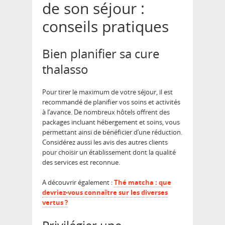
de son séjour :
conseils pratiques
Bien planifier sa cure
thalasso
Pour tirer le maximum de votre séjour, il est
recommandé de planifier vos soins et activités
à l’avance. De nombreux hôtels offrent des
packages incluant hébergement et soins, vous
permettant ainsi de bénéficier d’une réduction.
Considérez aussi les avis des autres clients
pour choisir un établissement dont la qualité
des services est reconnue.
A découvrir également :
Thé matcha : que
devriez-vous connaître sur les diverses
vertus ?