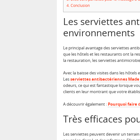
4.
Conclusion
Les serviettes an
environnements
Le principal avantage des serviettes anti
que les hôtels et les restaurants ont la re
la restauration, les serviettes antimicrob
Avec la baisse des visites dans les hôtels 
Les
serviettes antibactériennes Made
odeurs, ce qui est fantastique lorsque vou
clients en leur montrant que votre établis
A découvrir également :
Pourquoi faire 
Très efficaces pou
Les serviettes peuvent devenir un terrain f