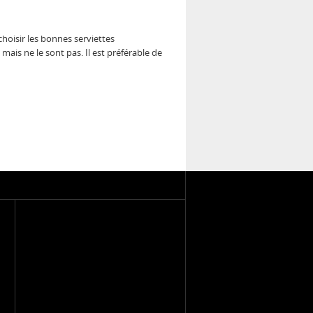
choisir les bonnes serviettes
is ne le sont pas. Il est préférable de