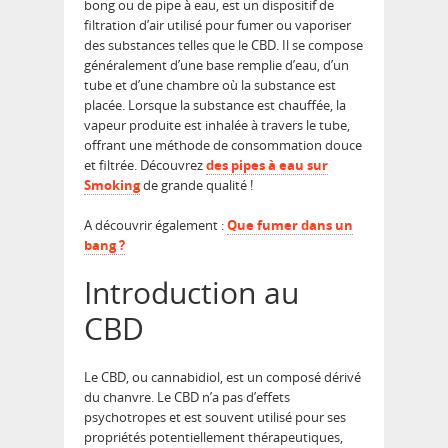
bong ou de pipe à eau, est un dispositif de
filtration d’air utilisé pour fumer ou vaporiser
des substances telles que le CBD. Il se compose
généralement d’une base remplie d’eau, d’un
tube et d’une chambre où la substance est
placée. Lorsque la substance est chauffée, la
vapeur produite est inhalée à travers le tube,
offrant une méthode de consommation douce
et filtrée. Découvrez
des pipes à eau sur
Smoking
de grande qualité !
A découvrir également :
Que fumer dans un
bang ?
Introduction au
CBD
Le CBD, ou cannabidiol, est un composé dérivé
du chanvre. Le CBD n’a pas d’effets
psychotropes et est souvent utilisé pour ses
propriétés potentiellement thérapeutiques,