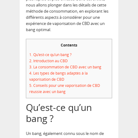
nous allons plonger dans les détails de cette
méthode de consommation, en explorant les
différents aspects à considérer pour une
expérience de vaporisation de CBD avec un
bang optimal.
Contents
1.
Qu’est-ce qu’un bang ?
2.
Introduction au CBD
3.
La consommation de CBD avec un bang
4.
Les types de bangs adaptés à la
vaporisation de CBD
5.
Conseils pour une vaporisation de CBD
réussie avec un bang
Qu’est-ce qu’un
bang ?
Un bang, également connu sous le nom de