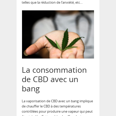
telles que la réduction de l’anxiété, etc…
La consommation
de CBD avec un
bang
La vaporisation de CBD avec un bang implique
de chauffer le CBD à des températures
contrôlées pour produire une vapeur qui peut