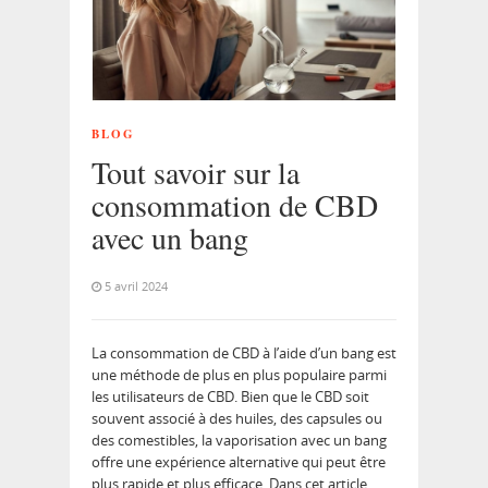
BLOG
Tout savoir sur la
consommation de CBD
avec un bang
5 avril 2024
La consommation de CBD à l’aide d’un bang est
une méthode de plus en plus populaire parmi
les utilisateurs de CBD. Bien que le CBD soit
souvent associé à des huiles, des capsules ou
des comestibles, la vaporisation avec un bang
offre une expérience alternative qui peut être
plus rapide et plus efficace. Dans cet article,