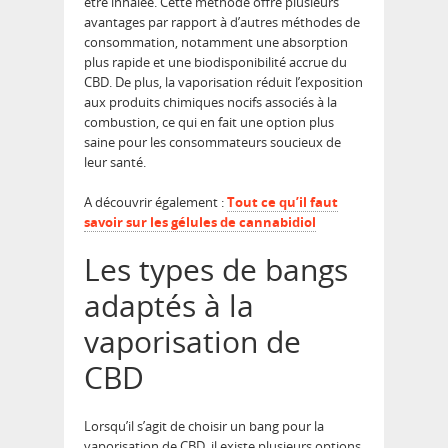
être inhalée. Cette méthode offre plusieurs
avantages par rapport à d’autres méthodes de
consommation, notamment une absorption
plus rapide et une biodisponibilité accrue du
CBD. De plus, la vaporisation réduit l’exposition
aux produits chimiques nocifs associés à la
combustion, ce qui en fait une option plus
saine pour les consommateurs soucieux de
leur santé.
A découvrir également :
Tout ce qu’il faut
savoir sur les gélules de cannabidiol
Les types de bangs
adaptés à la
vaporisation de
CBD
Lorsqu’il s’agit de choisir un bang pour la
vaporisation de CBD, il existe plusieurs options