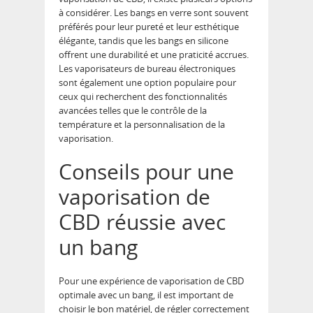
à considérer. Les bangs en verre sont souvent
préférés pour leur pureté et leur esthétique
élégante, tandis que les bangs en silicone
offrent une durabilité et une praticité accrues.
Les vaporisateurs de bureau électroniques
sont également une option populaire pour
ceux qui recherchent des fonctionnalités
avancées telles que le contrôle de la
température et la personnalisation de la
vaporisation.
Conseils pour une
vaporisation de
CBD réussie avec
un bang
Pour une expérience de vaporisation de CBD
optimale avec un bang, il est important de
choisir le bon matériel, de régler correctement