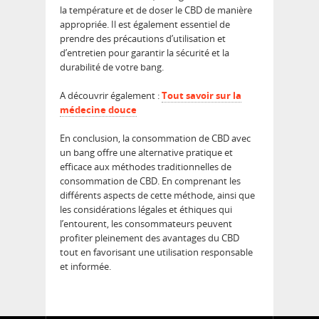
la température et de doser le CBD de manière
appropriée. Il est également essentiel de
prendre des précautions d’utilisation et
d’entretien pour garantir la sécurité et la
durabilité de votre bang.
A découvrir également :
Tout savoir sur la
médecine douce
En conclusion, la consommation de CBD avec
un bang offre une alternative pratique et
efficace aux méthodes traditionnelles de
consommation de CBD. En comprenant les
différents aspects de cette méthode, ainsi que
les considérations légales et éthiques qui
l’entourent, les consommateurs peuvent
profiter pleinement des avantages du CBD
tout en favorisant une utilisation responsable
et informée.