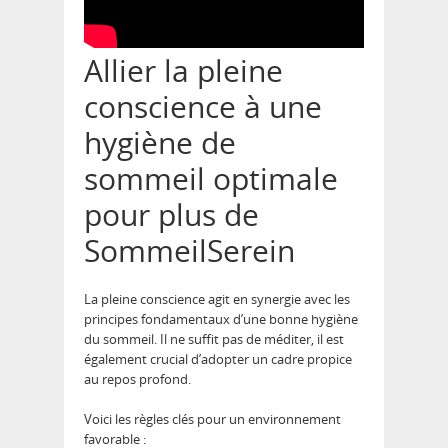
Allier la pleine
conscience à une
hygiène de
sommeil optimale
pour plus de
SommeilSerein
La pleine conscience agit en synergie avec les
principes fondamentaux d’une bonne hygiène
du sommeil. Il ne suffit pas de méditer, il est
également crucial d’adopter un cadre propice
au repos profond.
Voici les règles clés pour un environnement
favorable :