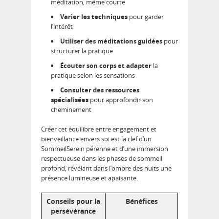
méditation, même courte
Varier les techniques
pour garder
l’intérêt
Utiliser des méditations guidées
pour
structurer la pratique
Écouter son corps et adapter
la
pratique selon les sensations
Consulter des ressources
spécialisées
pour approfondir son
cheminement
Créer cet équilibre entre engagement et
bienveillance envers soi est la clef d’un
SommeilSerein pérenne et d’une immersion
respectueuse dans les phases de sommeil
profond, révélant dans l’ombre des nuits une
présence lumineuse et apaisante.
Conseils pour la
Bénéfices
persévérance