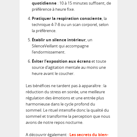
quotidienne
: 10 à 15 minutes suffisent, de
préférence à heure fixe.
Pratiquer la respiration consciente
, la
technique 4-7-8 ou un scan corporel, selon
la préférence.
Établir un silence intérieur
, un
SilenceVeillant qui accompagne
l’endormissement.
Éviter l’exposition aux écrans
et toute
source d’agitation mentale au moins une
heure avant le coucher.
Les bénéfices ne tardent pas à apparaître : la
réduction du stress en soirée, une meilleure
régulation des émotions et une entrée plus
harmonieuse dans le cycle profond du
sommeil. Le rituel intensifie donc la qualité du
sommeil et transforme la perception que nous
avons de notre repos nocturne.
A découvrir également :
Les secrets du bien-