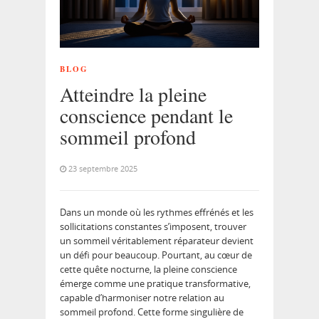
BLOG
Atteindre la pleine
conscience pendant le
sommeil profond
23 septembre 2025
Dans un monde où les rythmes effrénés et les
sollicitations constantes s’imposent, trouver
un sommeil véritablement réparateur devient
un défi pour beaucoup. Pourtant, au cœur de
cette quête nocturne, la pleine conscience
émerge comme une pratique transformative,
capable d’harmoniser notre relation au
sommeil profond. Cette forme singulière de