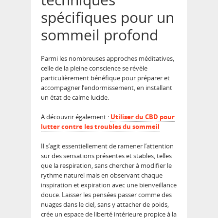
spécifiques pour un
sommeil profond
Parmi les nombreuses approches méditatives,
celle de la pleine conscience se révèle
particulièrement bénéfique pour préparer et
accompagner l’endormissement, en installant
un état de calme lucide.
A découvrir également :
Utiliser du CBD pour
lutter contre les troubles du sommeil
Il s’agit essentiellement de ramener l’attention
sur des sensations présentes et stables, telles
que la respiration, sans chercher à modifier le
rythme naturel mais en observant chaque
inspiration et expiration avec une bienveillance
douce. Laisser les pensées passer comme des
nuages dans le ciel, sans y attacher de poids,
crée un espace de liberté intérieure propice à la