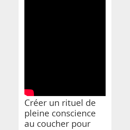
Créer un rituel de
pleine conscience
au coucher pour