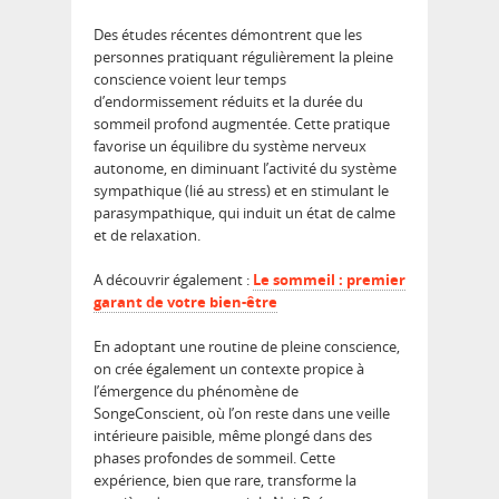
Des études récentes démontrent que les
personnes pratiquant régulièrement la pleine
conscience voient leur temps
d’endormissement réduits et la durée du
sommeil profond augmentée. Cette pratique
favorise un équilibre du système nerveux
autonome, en diminuant l’activité du système
sympathique (lié au stress) et en stimulant le
parasympathique, qui induit un état de calme
et de relaxation.
A découvrir également :
Le sommeil : premier
garant de votre bien-être
En adoptant une routine de pleine conscience,
on crée également un contexte propice à
l’émergence du phénomène de
SongeConscient, où l’on reste dans une veille
intérieure paisible, même plongé dans des
phases profondes de sommeil. Cette
expérience, bien que rare, transforme la