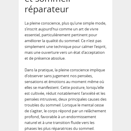
réparateur
La pleine conscience, plus qu’une simple mode,
s’inscrit aujourd’hui comme un art de vivre
essentiel, particulièrement pertinent pour
améliorer la qualité du sommeil. Ce n’est pas
simplement une technique pour calmer l’esprit,
mais une ouverture vers un état d’acceptation
et de présence absolue.
Dans la pratique, la pleine conscience implique
d’observer sans jugement nos pensées,
sensations et émotions au moment même où
elles se manifestent. Cette posture, lorsqu’elle
est cultivée, réduit notablement l’anxiété et les
pensées intrusives, deux principales causes des
troubles du sommeil. Lorsque le mental cesse
de s’agiter, le corps répond par un relâchement
profond, favorable à un endormissement
naturel et à une transition fluide vers les
phases les plus réparatrices du sommeil.