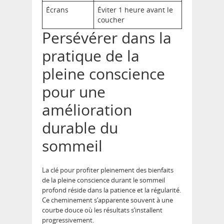
Écrans
Éviter 1 heure avant le
coucher
Persévérer dans la
pratique de la
pleine conscience
pour une
amélioration
durable du
sommeil
La clé pour profiter pleinement des bienfaits
de la pleine conscience durant le sommeil
profond réside dans la patience et la régularité.
Ce cheminement s’apparente souvent à une
courbe douce où les résultats s’installent
progressivement.