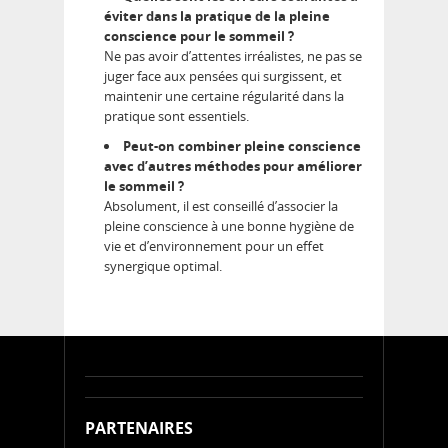
éviter dans la pratique de la pleine
conscience pour le sommeil ?
Ne pas avoir d’attentes irréalistes, ne pas se
juger face aux pensées qui surgissent, et
maintenir une certaine régularité dans la
pratique sont essentiels.
Peut-on combiner pleine conscience
avec d’autres méthodes pour améliorer
le sommeil ?
Absolument, il est conseillé d’associer la
pleine conscience à une bonne hygiène de
vie et d’environnement pour un effet
synergique optimal.
PARTENAIRES