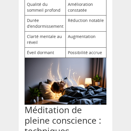
Qualité du
Amélioration
sommeil profond
constatée
Durée
Réduction notable
d’endormissement
Clarté mentale au
Augmentation
réveil
Éveil dormant
Possibilité accrue
Méditation de
pleine conscience :
techniques