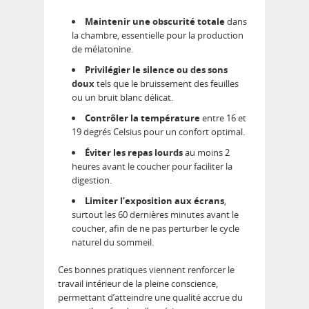
Maintenir une obscurité totale
dans
la chambre, essentielle pour la production
de mélatonine.
Privilégier le silence ou des sons
doux
tels que le bruissement des feuilles
ou un bruit blanc délicat.
Contrôler la température
entre 16 et
19 degrés Celsius pour un confort optimal.
Éviter les repas lourds
au moins 2
heures avant le coucher pour faciliter la
digestion.
Limiter l’exposition aux écrans
,
surtout les 60 dernières minutes avant le
coucher, afin de ne pas perturber le cycle
naturel du sommeil.
Ces bonnes pratiques viennent renforcer le
travail intérieur de la pleine conscience,
permettant d’atteindre une qualité accrue du