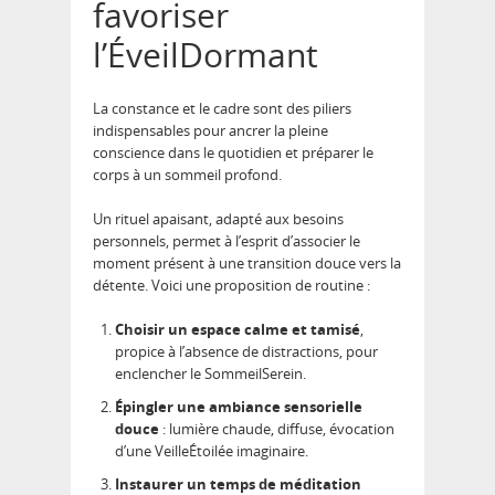
favoriser
l’ÉveilDormant
La constance et le cadre sont des piliers
indispensables pour ancrer la pleine
conscience dans le quotidien et préparer le
corps à un sommeil profond.
Un rituel apaisant, adapté aux besoins
personnels, permet à l’esprit d’associer le
moment présent à une transition douce vers la
détente. Voici une proposition de routine :
Choisir un espace calme et tamisé
,
propice à l’absence de distractions, pour
enclencher le SommeilSerein.
Épingler une ambiance sensorielle
douce
: lumière chaude, diffuse, évocation
d’une VeilleÉtoilée imaginaire.
Instaurer un temps de méditation