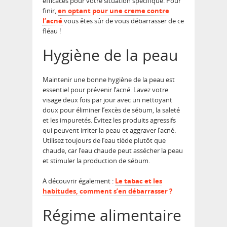
efficaces pour votre situation spécifique. Pour
finir,
en optant pour une creme contre
l’acné
vous êtes sûr de vous débarrasser de ce
fléau !
Hygiène de la peau
Maintenir une bonne hygiène de la peau est
essentiel pour prévenir l’acné. Lavez votre
visage deux fois par jour avec un nettoyant
doux pour éliminer l’excès de sébum, la saleté
et les impuretés. Évitez les produits agressifs
qui peuvent irriter la peau et aggraver l’acné.
Utilisez toujours de l’eau tiède plutôt que
chaude, car l’eau chaude peut assécher la peau
et stimuler la production de sébum.
A découvrir également :
Le tabac et les
habitudes, comment s’en débarrasser ?
Régime alimentaire