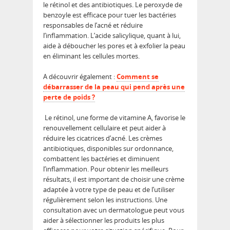
le rétinol et des antibiotiques. Le peroxyde de
benzoyle est efficace pour tuer les bactéries
responsables de l’acné et réduire
l’inflammation. L’acide salicylique, quant à lui,
aide à déboucher les pores et à exfolier la peau
en éliminant les cellules mortes.
A découvrir également :
Comment se
débarrasser de la peau qui pend après une
perte de poids ?
Le rétinol, une forme de vitamine A, favorise le
renouvellement cellulaire et peut aider à
réduire les cicatrices d’acné. Les crèmes
antibiotiques, disponibles sur ordonnance,
combattent les bactéries et diminuent
l’inflammation. Pour obtenir les meilleurs
résultats, il est important de choisir une crème
adaptée à votre type de peau et de l’utiliser
régulièrement selon les instructions. Une
consultation avec un dermatologue peut vous
aider à sélectionner les produits les plus