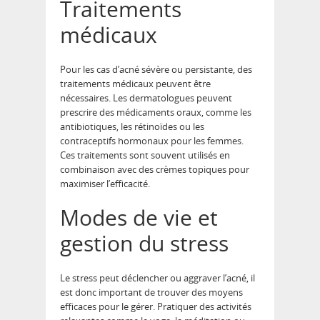
Traitements
médicaux
Pour les cas d’acné sévère ou persistante, des
traitements médicaux peuvent être
nécessaires. Les dermatologues peuvent
prescrire des médicaments oraux, comme les
antibiotiques, les rétinoïdes ou les
contraceptifs hormonaux pour les femmes.
Ces traitements sont souvent utilisés en
combinaison avec des crèmes topiques pour
maximiser l’efficacité.
Modes de vie et
gestion du stress
Le stress peut déclencher ou aggraver l’acné, il
est donc important de trouver des moyens
efficaces pour le gérer. Pratiquer des activités