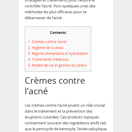
contrôler l’acné. Voici quelques-unes des
méthodes les plus efficaces pour se
débarrasser de l’acné.
Contents
1.
Crèmes contre l’acné
2.
Hygiène de la peau
3.
Régime alimentaire et hydratation
4.
Traitements médicaux
5.
Modes de vie et gestion du stress
Crèmes contre
l’acné
Les crèmes contre l’acné jouent un rôle crucial
dans le traitement et la prévention des
éruptions cutanées. Ces produits topiques
contiennent souvent des ingrédients actifs tels
que le peroxyde de benzoyle, l’acide salicylique,