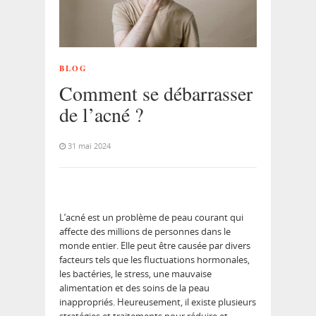
BLOG
Comment se débarrasser
de l’acné ?
31 mai 2024
L’acné est un problème de peau courant qui
affecte des millions de personnes dans le
monde entier. Elle peut être causée par divers
facteurs tels que les fluctuations hormonales,
les bactéries, le stress, une mauvaise
alimentation et des soins de la peau
inappropriés. Heureusement, il existe plusieurs
stratégies et traitements pour réduire et