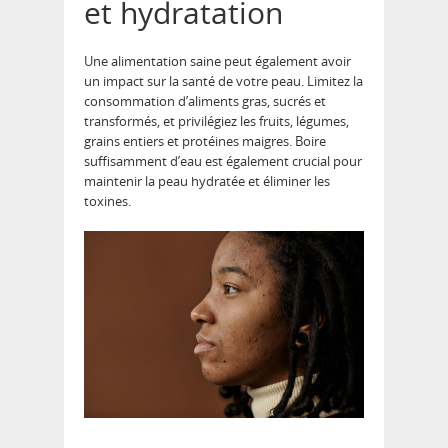
et hydratation
Une alimentation saine peut également avoir
un impact sur la santé de votre peau. Limitez la
consommation d’aliments gras, sucrés et
transformés, et privilégiez les fruits, légumes,
grains entiers et protéines maigres. Boire
suffisamment d’eau est également crucial pour
maintenir la peau hydratée et éliminer les
toxines.