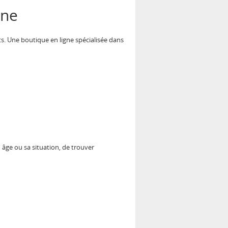
gne
ants. Une boutique en ligne spécialisée dans
âge ou sa situation, de trouver