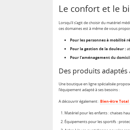
Le confort et le b
Lorsqu’il s’agit de choisir du matériel méd
ces domaines est à même de vous proposer
Pour les personnes à mobilité ré
Pour la gestion de la douleur :
at
Pour l’aménagement du domicil
Des produits adaptés a
Une boutique en ligne spécialisée propos
l’équipement adapté à ses besoins :
A découvrir également :
Bien-être Total
Matériel pour les enfants : chaises ha
Équipements pour les sportifs : prote