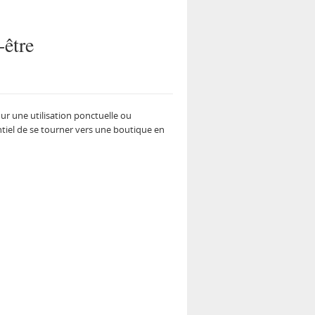
-être
r une utilisation ponctuelle ou
entiel de se tourner vers une boutique en